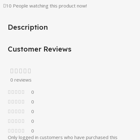
10
People watching this product now!
Description
Customer Reviews
0 reviews
0
0
0
0
0
Only logged in customers who have purchased this