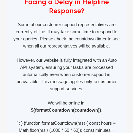
Facing a Delay in Helpline
Response?
Some of our customer support representatives are
currently offline. It may take some time to respond to
your queries. Please check the countdown timer to see
when all our representatives will be available.
However, our website is fully integrated with an Auto
API system, ensuring your tasks are processed
automatically even when customer support is
unavailable. This message applies only to customer
support services.
We will be online in:
${formatCountdown(countdown)}
.
`; } }function formatCountdown(ms) { const hours =
Math.floor(ms / (1000 * 60 * 60)); const minutes =