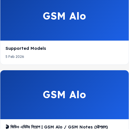
GSM Alo
Supported Models
5 Feb 2026
GSM Alo
🎬 ভিডিও এডিটর নিয়োগ | GSM Alo / GSM Notes (চট্টগ্রাম)