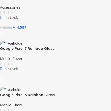
Accessories
In stock
৳
4,597
৳
5,200
Google Pixel 7 Rainboo Glass
Mobile Cover
In stock
Google Pixel 6 Rainboo Glass
Mobile Glass