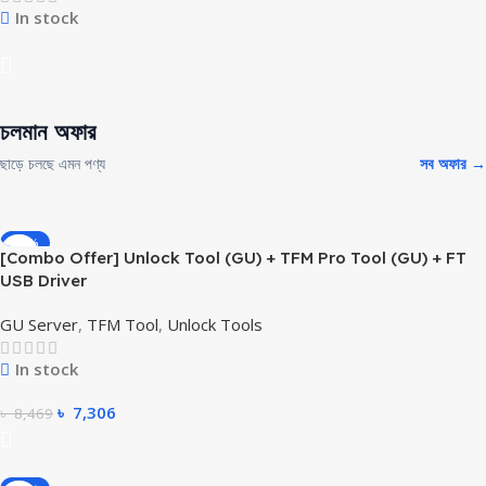
In stock
চলমান অফার
ছাড়ে চলছে এমন পণ্য
সব অফার →
-14%
[Combo Offer] Unlock Tool (GU) + TFM Pro Tool (GU) + FT
USB Driver
GU Server
,
TFM Tool
,
Unlock Tools
In stock
৳
7,306
৳
8,469