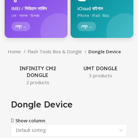
IMEI / সিরিয়াল সার্ভিস
iCloud বাইপাস
চেক · আনলক · রিপেয়ার
iPhone · iPad · Mac
দেখুন →
দেখুন →
Home
Flash Tools Box & Dongle
Dongle Device
INFINITY CM2
UMT DONGLE
DONGLE
3 products
2 products
Dongle Device
Show column