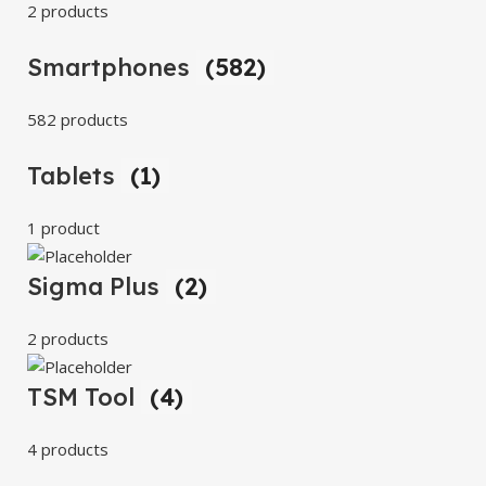
2 products
Smartphones
(582)
582 products
Tablets
(1)
1 product
Sigma Plus
(2)
2 products
TSM Tool
(4)
4 products