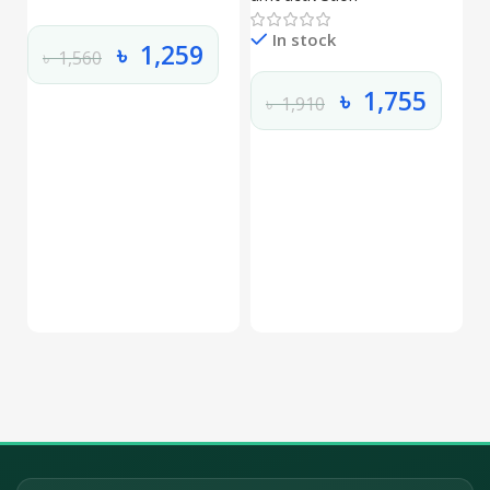
In stock
৳
1,259
৳
1,560
৳
1,755
৳
1,910