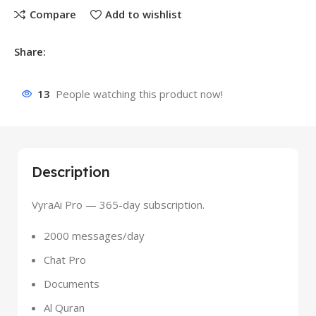
Compare
Add to wishlist
Share:
13
People watching this product now!
Description
VyraAi Pro — 365-day subscription.
2000 messages/day
Chat Pro
Documents
Al Quran