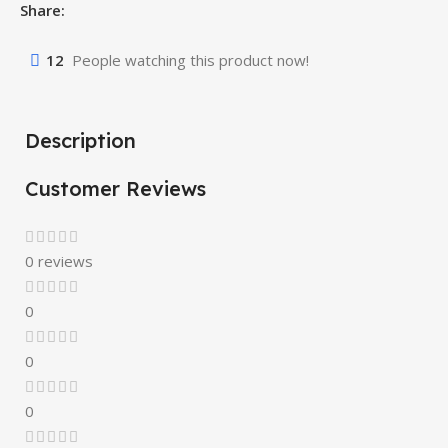
Share:
12
People watching this product now!
Description
Customer Reviews
0 reviews
0
0
0