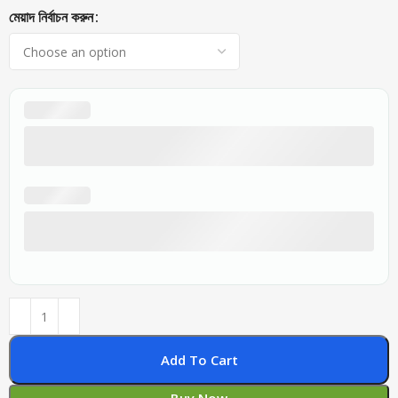
মেয়াদ নির্বাচন করুন
Add To Cart