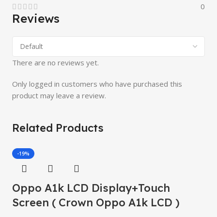
0
Reviews
There are no reviews yet.
Only logged in customers who have purchased this
product may leave a review.
Related Products
-19%
Oppo A1k LCD Display+Touch
Screen ( Crown Oppo A1k LCD )