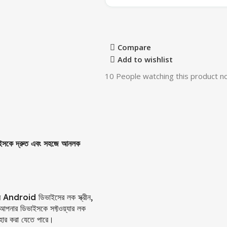
Compare
Add to wishlist
10
People watching this product n
কে দ্রুত এবং সহজে আনলক
ndroid ডিভাইসের লক স্ক্রীন,
 আপনার ডিভাইসকে সফ্টওয়্যার লক
হার করা যেতে পারে।