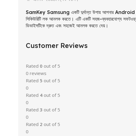
SamKey Samsung একটি দুর্দান্ত উপায় আপনার Android ডিভাই
সিকিউরিটি লক আনলক করতে। এটি একটি সহজ-ব্যবহারযোগ্য সফটওয়্
ডিভাইসটিকে দ্রুত এবং সহজেই আনলক করতে দেয়।
Customer Reviews
Rated
0
out of 5
0 reviews
Rated
5
out of 5
0
Rated
4
out of 5
0
Rated
3
out of 5
0
Rated
2
out of 5
0