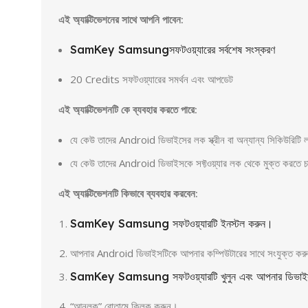
এই অ্যাক্টিভেশনের সাথে আপনি পাবেন:
SamKey Samsungসফটওয়্যারের সর্বশেষ সংস্করণ
20 Credits সফটওয়্যারের সমর্থন এবং আপডেট
এই অ্যাক্টিভেশনটি কে ব্যবহার করতে পারে:
যে কেউ তাদের Android ডিভাইসের লক স্ক্রীন বা অন্যান্য সিকিউরিট
যে কেউ তাদের Android ডিভাইসকে সফ্টওয়্যার লক থেকে মুক্ত করতে চা
এই অ্যাক্টিভেশনটি কিভাবে ব্যবহার করবেন:
SamKey Samsung সফটওয়্যারটি ইনস্টল করুন।
আপনার Android ডিভাইসটিকে আপনার কম্পিউটারের সাথে সংযুক্ত কর
SamKey Samsung সফটওয়্যারটি খুলুন এবং আপনার ডিভাইসটি
“আনলক” বোতামে ক্লিক করুন।