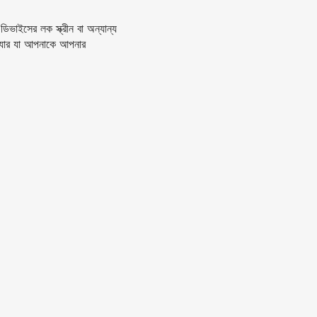
সের লক স্ক্রীন বা অন্যান্য
যার যা আপনাকে আপনার