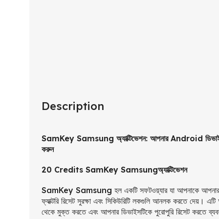
Description
SamKey Samsung অ্যাক্টিভেশন: আপনার Android ডিভাইস
করুন
20 Credits SamKey Samsungঅ্যাক্টিভেশন
SamKey Samsung হল একটি সফটওয়্যার যা আপনাকে আপনার A
ফ্যাক্টরি রিসেট সুরক্ষা এবং সিকিউরিটি লকগুলি আনলক করতে দেয়। এটি
থেকে মুক্ত করতে এবং আপনার ডিভাইসটিকে পুরোপুরি রিসেট করতে ব্যব