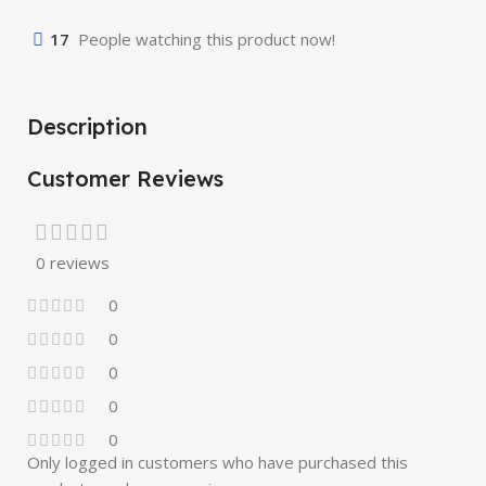
17
People watching this product now!
Description
Customer Reviews
0 reviews
0
0
0
0
0
Only logged in customers who have purchased this