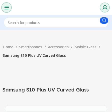
Home
Smartphones
Accessories
Mobile Glass
Samsung S10 Plus UV Curved Glass
-25%
Click to enlarge
Samsung S10 Plus UV Curved Glass