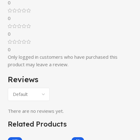
0
0
0
0
Only logged in customers who have purchased this
product may leave a review.
Reviews
There are no reviews yet.
Related Products