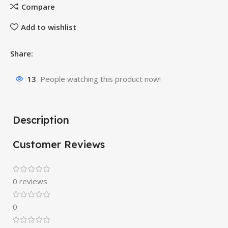
Compare
Add to wishlist
Share:
13
People watching this product now!
Description
Customer Reviews
0 reviews
0