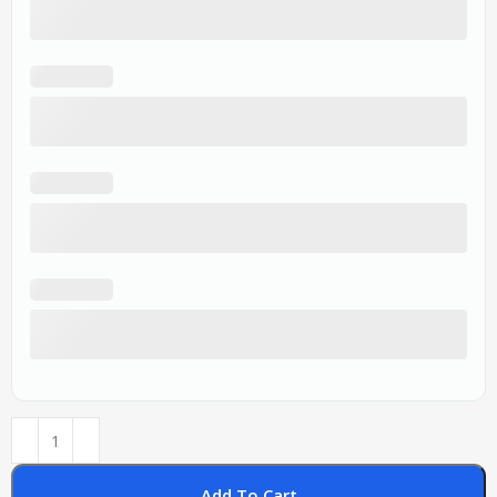
Add To Cart