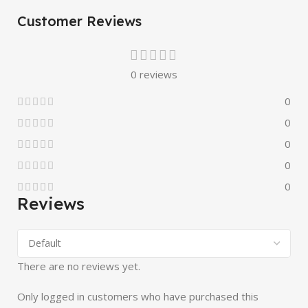
Customer Reviews
0 reviews
0
0
0
0
0
Reviews
There are no reviews yet.
Only logged in customers who have purchased this