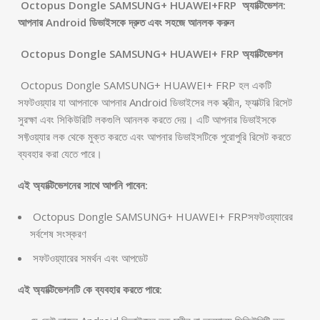
Octopus Dongle SAMSUNG+ HUAWEI+FRP অ্যাক্টিভেশন:
আপনার Android ডিভাইসকে দ্রুত এবং সহজে আনলক করুন
Octopus Dongle SAMSUNG+ HUAWEI+ FRP অ্যাক্টিভেশন
Octopus Dongle SAMSUNG+ HUAWEI+ FRP হল একটি
সফটওয়্যার যা আপনাকে আপনার Android ডিভাইসের লক স্ক্রীন, ফ্যাক্টরি রিসেট
সুরক্ষা এবং সিকিউরিটি লকগুলি আনলক করতে দেয়। এটি আপনার ডিভাইসকে
সফ্টওয়্যার লক থেকে মুক্ত করতে এবং আপনার ডিভাইসটিকে পুরোপুরি রিসেট করতে
ব্যবহার করা যেতে পারে।
এই অ্যাক্টিভেশনের সাথে আপনি পাবেন:
Octopus Dongle SAMSUNG+ HUAWEI+ FRPসফটওয়্যারের
সর্বশেষ সংস্করণ
সফটওয়্যারের সমর্থন এবং আপডেট
এই অ্যাক্টিভেশনটি কে ব্যবহার করতে পারে: