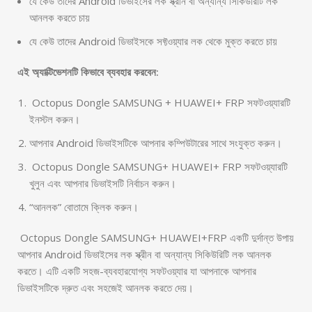
যে কেউ তাদের Android ডিভাইসের লক স্ক্রীন বা অন্যান্য সিকিউরিটি লক
আনলক করতে চায়
যে কেউ তাদের Android ডিভাইসকে সফ্টওয়্যার লক থেকে মুক্ত করতে চায়
এই অ্যাক্টিভেশনটি কিভাবে ব্যবহার করবেন:
Octopus Dongle SAMSUNG + HUAWEI+ FRP সফটওয়্যারটি
ইনস্টল করুন।
আপনার Android ডিভাইসটিকে আপনার কম্পিউটারের সাথে সংযুক্ত করুন।
Octopus Dongle SAMSUNG+ HUAWEI+ FRP সফটওয়্যারটি
খুলুন এবং আপনার ডিভাইসটি নির্বাচন করুন।
“আনলক” বোতামে ক্লিক করুন।
Octopus Dongle SAMSUNG+ HUAWEI+FRP একটি দুর্দান্ত উপায়
আপনার Android ডিভাইসের লক স্ক্রীন বা অন্যান্য সিকিউরিটি লক আনলক
করতে। এটি একটি সহজ-ব্যবহারযোগ্য সফটওয়্যার যা আপনাকে আপনার
ডিভাইসটিকে দ্রুত এবং সহজেই আনলক করতে দেয়।