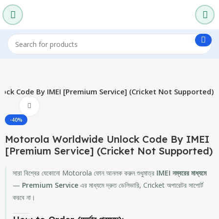
ock Code By IMEI [Premium Service] (Cricket Not Supported)
Click to enlarge
-40%
Motorola Worldwide Unlock Code By IMEI
[Premium Service] (Cricket Not Supported)
সারা বিশ্বের যেকোনো Motorola ফোন আনলক করুন শুধুমাত্র
IMEI নম্বরের মাধ্যমে
—
Premium Service
এর মাধ্যমে দ্রুত ডেলিভারি, Cricket অপারেটর সাপোর্ট
করবে না।