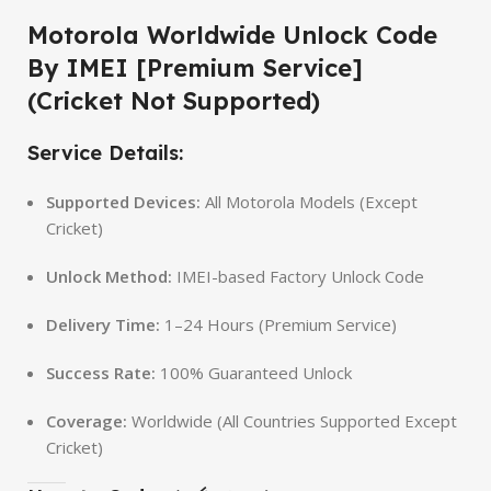
Motorola Worldwide Unlock Code
By IMEI [Premium Service]
(Cricket Not Supported)
Service Details:
Supported Devices:
All Motorola Models (Except
Cricket)
Unlock Method:
IMEI-based Factory Unlock Code
Delivery Time:
1–24 Hours (Premium Service)
Success Rate:
100% Guaranteed Unlock
Coverage:
Worldwide (All Countries Supported Except
Cricket)