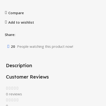
Compare
Add to wishlist
Share:
20
People watching this product now!
Description
Customer Reviews
0 reviews
0