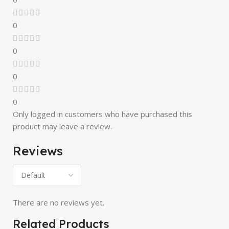
0
0
0
0
Only logged in customers who have purchased this
product may leave a review.
Reviews
There are no reviews yet.
Related Products