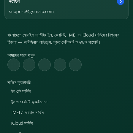
ইমেইল
support@gsmalo.com
বাংলাদেশে মোবাইল সার্ভিসিং টুল, ক্রেডিট, IMEI ও iCloud সার্ভিসের বিশ্বস্ত
ঠিকানা — অরিজিনাল লাইসেন্স, দ্রুত ডেলিভারি ও ২৪/৭ সাপোর্ট।
আমাদের সাথে থাকুন
সার্ভিস ক্যাটাগরি
টুল রেন্ট সার্ভিস
টুল ও ক্রেডিট অ্যাক্টিভেশন
IMEI / সিরিয়াল সার্ভিস
iCloud সার্ভিস