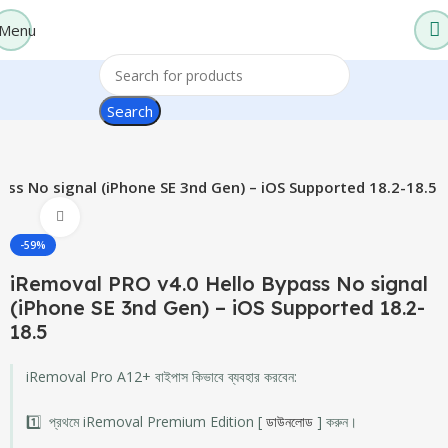
0
Menu
Search
ass No signal (iPhone SE 3nd Gen) – iOS Supported 18.2-18.5
Click to enlarge
-59%
iRemoval PRO v4.0 Hello Bypass No signal
(iPhone SE 3nd Gen) – iOS Supported 18.2-
18.5
iRemoval Pro A12+ বাইপাস কিভাবে ব্যবহার করবেন:
1️⃣ প্রথমে iRemoval Premium Edition [
ডাউনলোড
] করুন।