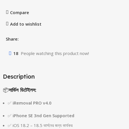
Compare
Add to wishlist
Share:
18
People watching this product now!
Description
📦
সার্ভিস ডিটেইলস
:
✅
iRemoval PRO v4.0
✅
iPhone SE 3nd Gen
Supported
✅ iOS 18.2 – 18.5 ভার্সনের জন্য কার্যকর