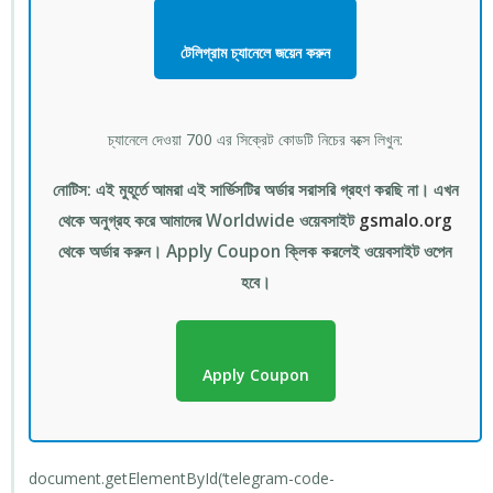
টেলিগ্রাম চ্যানেলে জয়েন করুন
চ্যানেলে দেওয়া 700 এর সিক্রেট কোডটি নিচের বক্সে লিখুন:
নোটিস: এই মুহূর্তে আমরা এই সার্ভিসটির অর্ডার সরাসরি গ্রহণ করছি না। এখন
থেকে অনুগ্রহ করে আমাদের Worldwide ওয়েবসাইট
gsmalo.org
থেকে অর্ডার করুন। Apply Coupon ক্লিক করলেই ওয়েবসাইট ওপেন
হবে।
Apply Coupon
document.getElementById(‘telegram-code-