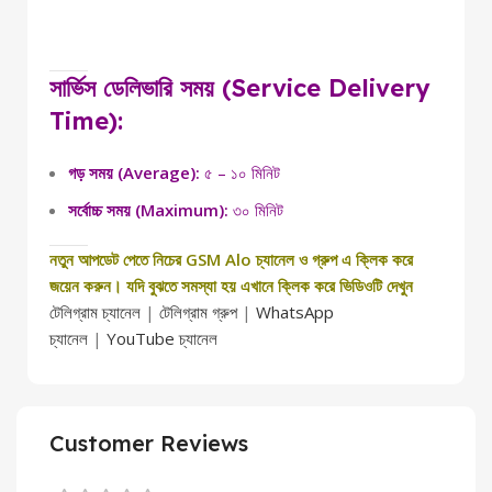
সার্ভিস ডেলিভারি সময় (Service Delivery
Time):
গড় সময় (Average):
৫ – ১০ মিনিট
সর্বোচ্চ সময় (Maximum):
৩০ মিনিট
নতুন আপডেট পেতে নিচের GSM Alo চ্যানেল ও গ্রুপ এ ক্লিক করে
জয়েন করুন। যদি বুঝতে সমস্যা হয় এখানে ক্লিক করে ভিডিওটি দেখুন
টেলিগ্রাম চ্যানেল
|
টেলিগ্রাম গ্রুপ
|
WhatsApp
চ্যানেল
|
YouTube চ্যানেল
Customer Reviews