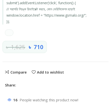
submit’).addEventListener(‘click’, function() {
// সরাসরি লিঙ্কে রিডাইরেক্ট করবে, কোন ভেরিফিকেশন ছাড়াই
window.location.href = “https://www.gsmalo.org/”;
});
৳
1,625
৳
710
Compare
Add to wishlist
Share:
16
People watching this product now!