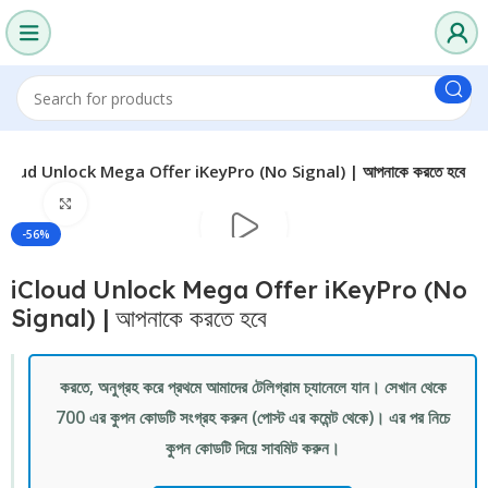
Cloud Unlock Mega Offer iKeyPro (No Signal) | আপনাকে করতে হবে
Click to enlarge
-56%
iCloud Unlock Mega Offer iKeyPro (No
Signal) | আপনাকে করতে হবে
করতে, অনুগ্রহ করে প্রথমে আমাদের টেলিগ্রাম চ্যানেলে যান। সেখান থেকে
700 এর কুপন কোডটি সংগ্রহ করুন (পোস্ট এর কমেন্ট থেকে)। এর পর নিচে
কুপন কোডটি দিয়ে সাবমিট করুন।