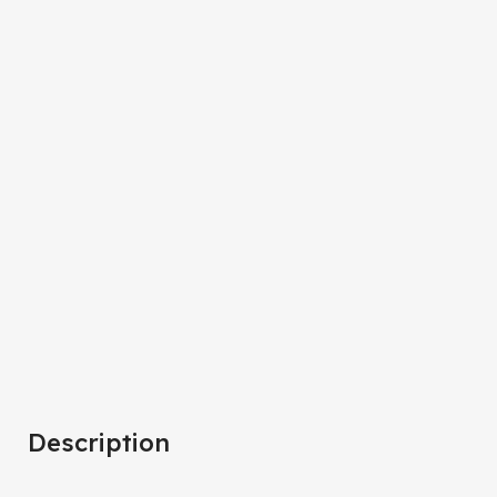
Description