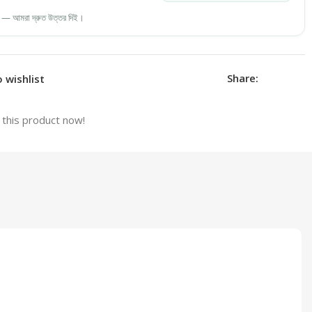
 — আমরা দ্রুত উত্তর দিই।
Share:
 wishlist
this product now!