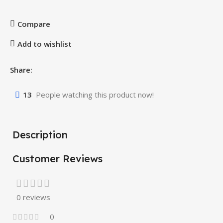
Compare
Add to wishlist
Share:
13
People watching this product now!
Description
Customer Reviews
0 reviews
0