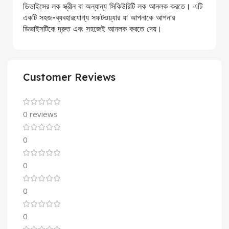
ডিভাইসের লক স্ক্রীন বা অন্যান্য সিকিউরিটি লক আনলক করতে। এটি
একটি সহজ-ব্যবহারযোগ্য সফটওয়্যার যা আপনাকে আপনার
ডিভাইসটিকে দ্রুত এবং সহজেই আনলক করতে দেয়।
Customer Reviews
0 reviews
0
0
0
0