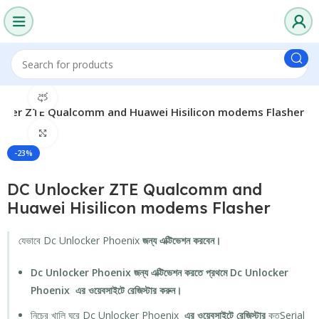
360 product view
cker ZTE Qualcomm and Huawei Hisilicon modems Flasher
Click to enlarge
-23%
DC Unlocker ZTE Qualcomm and
Huawei Hisilicon modems Flasher
যেভাবে Dc Unlocker Phoenix
জন্য এক্টিভেশন করবেন।
Dc Unlocker Phoenix জন্য এক্টিভেশন করতে প্রথমে Dc Unlocker
Phoenix এর ওয়েবসাইটে রেজিস্টার করুন।
নিচের খালি ঘরে Dc Unlocker Phoenix
এর ওয়েবসাইটে রেজিস্টার
কৃতSerial