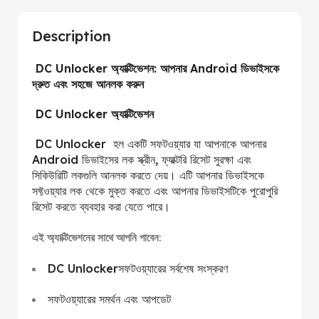
Description
DC Unlocker অ্যাক্টিভেশন: আপনার Android ডিভাইসকে
দ্রুত এবং সহজে আনলক করুন
DC Unlocker অ্যাক্টিভেশন
DC Unlocker হল একটি সফটওয়্যার যা আপনাকে আপনার
Android ডিভাইসের লক স্ক্রীন, ফ্যাক্টরি রিসেট সুরক্ষা এবং
সিকিউরিটি লকগুলি আনলক করতে দেয়। এটি আপনার ডিভাইসকে
সফ্টওয়্যার লক থেকে মুক্ত করতে এবং আপনার ডিভাইসটিকে পুরোপুরি
রিসেট করতে ব্যবহার করা যেতে পারে।
এই অ্যাক্টিভেশনের সাথে আপনি পাবেন:
DC Unlockerসফটওয়্যারের সর্বশেষ সংস্করণ
সফটওয়্যারের সমর্থন এবং আপডেট