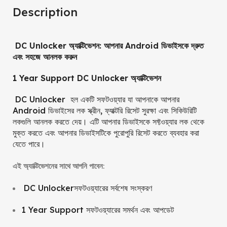
Description
DC Unlocker অ্যাক্টিভেশন: আপনার Android ডিভাইসকে দ্রুত
এবং সহজে আনলক করুন
1 Year Support DC Unlocker অ্যাক্টিভেশন
DC Unlocker হল একটি সফটওয়্যার যা আপনাকে আপনার
Android ডিভাইসের লক স্ক্রীন, ফ্যাক্টরি রিসেট সুরক্ষা এবং সিকিউরিটি
লকগুলি আনলক করতে দেয়। এটি আপনার ডিভাইসকে সফ্টওয়্যার লক থেকে
মুক্ত করতে এবং আপনার ডিভাইসটিকে পুরোপুরি রিসেট করতে ব্যবহার করা
যেতে পারে।
এই অ্যাক্টিভেশনের সাথে আপনি পাবেন:
DC Unlockerসফটওয়্যারের সর্বশেষ সংস্করণ
1 Year Support সফটওয়্যারের সমর্থন এবং আপডেট