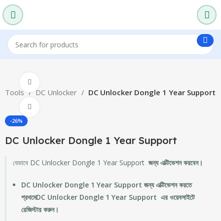
360 product view
ng Tools
DC Unlocker
DC Unlocker Dongle 1 Year Support
Click to enlarge
-26%
DC Unlocker Dongle 1 Year Support
যেভাবে DC Unlocker Dongle 1 Year Support
জন্য এক্টিভেশন করবেন।
DC Unlocker Dongle 1 Year Support জন্য এক্টিভেশন করতে
প্রথমেDC Unlocker Dongle 1 Year Support এর ওয়েবসাইটে
রেজিস্টার করুন।