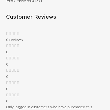
সহজেই আনলক করতে দেয়।
Customer Reviews
0 reviews
0
0
0
0
0
Only logged in customers who have purchased this