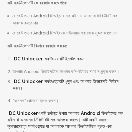
এই অ্যাক্টিভেশনটি কে ব্যবহার করতে পারে:
যে কেউ তাদের Android ডিভাইসের লক স্ক্রীন বা অন্যান্য সিকিউরিটি লক
আনলক করতে চায়
যে কেউ তাদের Android ডিভাইসকে সফ্টওয়্যার লক থেকে মুক্ত করতে চায়
এই অ্যাক্টিভেশনটি কিভাবে ব্যবহার করবেন:
DC Unlocker সফটওয়্যারটি ইনস্টল করুন।
আপনার Android ডিভাইসটিকে আপনার কম্পিউটারের সাথে সংযুক্ত করুন।
DC Unlocker সফটওয়্যারটি খুলুন এবং আপনার ডিভাইসটি নির্বাচন
করুন।
“আনলক” বোতামে ক্লিক করুন।
DC Unlockerএকটি দুর্দান্ত উপায় আপনার Android ডিভাইসের লক
স্ক্রীন বা অন্যান্য সিকিউরিটি লক আনলক করতে। এটি একটি সহজ-
ব্যবহারযোগ্য সফটওয়্যার যা আপনাকে আপনার ডিভাইসটিকে দ্রুত এবং