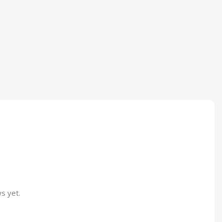
s yet.