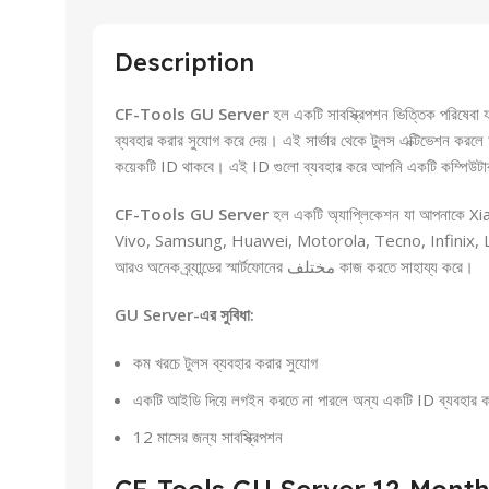
Description
CF-Tools GU Server
হল একটি সাবস্ক্রিপশন ভিত্তিক পরিষেবা 
ব্যবহার করার সুযোগ করে দেয়। এই সার্ভার থেকে টুলস এক্টিভেশন করলে
কয়েকটি ID থাকবে। এই ID গুলো ব্যবহার করে আপনি একটি কম্পিউটার 
CF-Tools GU Server
হল একটি অ্যাপ্লিকেশন যা আপনাকে
Vivo, Samsung, Huawei, Motorola, Tecno, Infinix, 
আরও অনেক ব্র্যান্ডের স্মার্টফোনের مختلف কাজ করতে সাহায্য করে।
GU Server-এর সুবিধা:
কম খরচে টুলস ব্যবহার করার সুযোগ
একটি আইডি দিয়ে লগইন করতে না পারলে অন্য একটি ID ব্যবহার ক
12 মাসের জন্য সাবস্ক্রিপশন