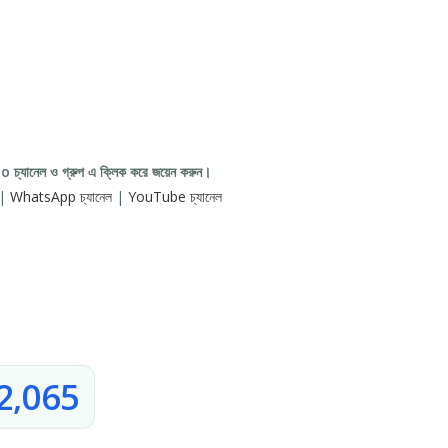
 চ্যানেল ও গ্রুপ এ ক্লিক করে জয়েন করুন।
|
WhatsApp চ্যানেল
|
YouTube চ্যানেল
2,065