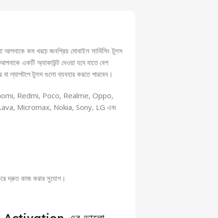
যা আপনাকে কম খরচে জনপ্রিয় মোবাইল সার্ভিসিং টুলস
 আপনাকে একটি অ্যাকাউন্ট দেওয়া হবে যাতে বেশ
বা ল্যাপটপে টুলস গুলো ব্যবহার করতে পারবেন।
 Xiaomi, Redmi, Poco, Realme, Oppo,
Lava, Micromax, Nokia, Sony, LG এবং
রে দ্রুত কাজ করার সুযোগ।